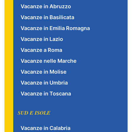
Vacanze in Abruzzo
Vacanze in Basilicata
Vacanze in Emilia Romagna
Vacanze in Lazio
Vacanze a Roma
Vacanze nelle Marche
Vacanze in Molise
Vacanze in Umbria
Vacanze in Toscana
SUD E ISOLE
Vacanze in Calabria