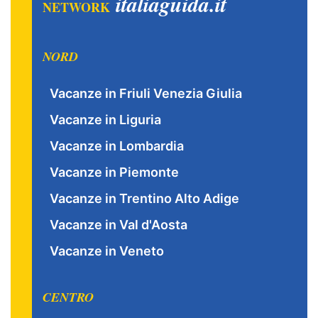
italiaguida.it
NETWORK
NORD
Vacanze in Friuli Venezia Giulia
Vacanze in Liguria
Vacanze in Lombardia
Vacanze in Piemonte
Vacanze in Trentino Alto Adige
Vacanze in Val d'Aosta
Vacanze in Veneto
CENTRO