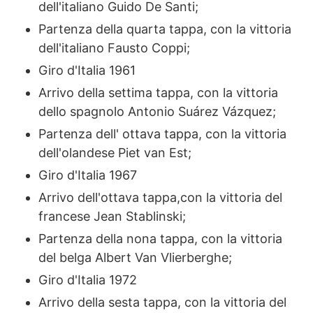
dell'italiano Guido De Santi;
Partenza della quarta tappa, con la vittoria
dell'italiano Fausto Coppi;
Giro d'Italia 1961
Arrivo della settima tappa, con la vittoria
dello spagnolo Antonio Suárez Vázquez;
Partenza dell' ottava tappa, con la vittoria
dell'olandese Piet van Est;
Giro d'Italia 1967
Arrivo dell'ottava tappa,con la vittoria del
francese Jean Stablinski;
Partenza della nona tappa, con la vittoria
del belga Albert Van Vlierberghe;
Giro d'Italia 1972
Arrivo della sesta tappa, con la vittoria del