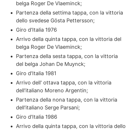
belga Roger De Vlaeminck;
Partenza della settima tappa, con la vittoria
dello svedese Gösta Pettersson;
Giro d'Italia 1976
Arrivo della quinta tappa, con la vittoria del
belga Roger De Vlaeminck;
Partenza della sesta tappa, con la vittoria
del belga Johan De Muynck;
Giro d'Italia 1981
Arrivo dell' ottava tappa, con la vittoria
dell'italiano Moreno Argentin;
Partenza della nona tappa, con la vittoria
dell'italiano Serge Parsani;
Giro d'Italia 1986
Arrivo della quinta tappa, con la vittoria dello