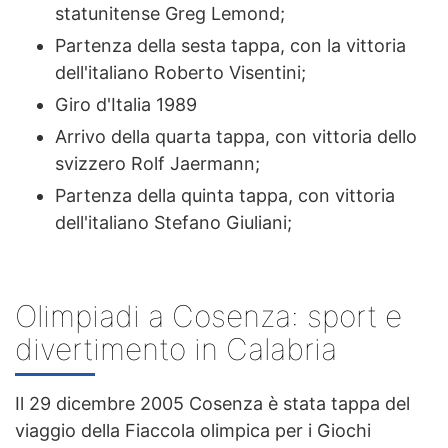
statunitense Greg Lemond;
Partenza della sesta tappa, con la vittoria
dell'italiano Roberto Visentini;
Giro d'Italia 1989
Arrivo della quarta tappa, con vittoria dello
svizzero Rolf Jaermann;
Partenza della quinta tappa, con vittoria
dell'italiano Stefano Giuliani;
Olimpiadi a Cosenza: sport e
divertimento in Calabria
Il 29 dicembre 2005 Cosenza è stata tappa del
viaggio della Fiaccola olimpica per i Giochi