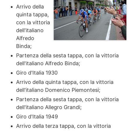
Arrivo della
quinta tappa,
con la vittoria
dell'italiano
Alfredo
Binda;
Partenza della sesta tappa, con la vittoria
dell'italiano Alfredo Binda;
Giro d'Italia 1930
Arrivo della quinta tappa, con la vittoria
dell'italiano Domenico Piemontesi;
Partenza della sesta tappa, con la vittoria
dell'italiano Allegro Grandi;
Giro d'Italia 1949
Arrivo della terza tappa, con la vittoria