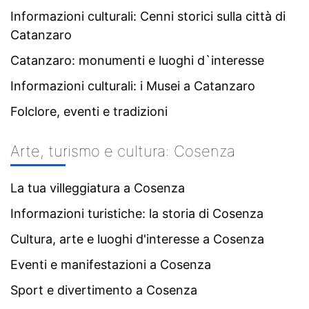
Informazioni culturali: Cenni storici sulla città di
Catanzaro
Catanzaro: monumenti e luoghi d`interesse
Informazioni culturali: i Musei a Catanzaro
Folclore, eventi e tradizioni
Arte, turismo e cultura: Cosenza
La tua villeggiatura a Cosenza
Informazioni turistiche: la storia di Cosenza
Cultura, arte e luoghi d'interesse a Cosenza
Eventi e manifestazioni a Cosenza
Sport e divertimento a Cosenza