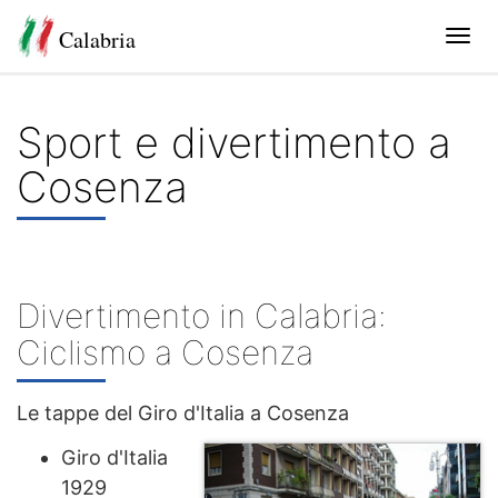
Calabria
Tog
navi
Sport e divertimento a
Cosenza
Divertimento in Calabria:
Ciclismo a Cosenza
Le tappe del Giro d'Italia a Cosenza
Giro d'Italia
1929