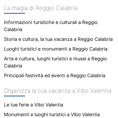
La magia di Reggio Calabria
Informazioni turistiche e culturali a Reggio
Calabria
Storia e cultura, la tua vacanza a Reggio Calabria
Luoghi turistici e monumenti a Reggio Calabria
Arte e cultura, luoghi turistici e musei a Reggio
Calabria
Principali festività ed eventi a Reggio Calabria
Organizza la tua vacanza a Vibo Valentia
Le tue ferie a Vibo Valentia
Monumenti e luoghi turistici a Vibo Valentia