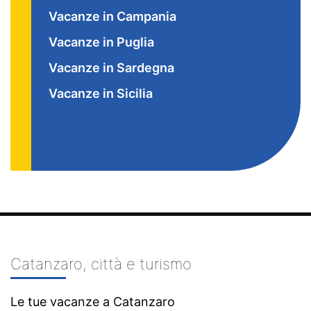
Vacanze in Campania
Vacanze in Puglia
Vacanze in Sardegna
Vacanze in Sicilia
Catanzaro, città e turismo
Le tue vacanze a Catanzaro