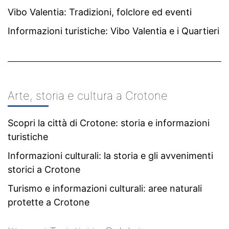
Vibo Valentia: Tradizioni, folclore ed eventi
Informazioni turistiche: Vibo Valentia e i Quartieri
Arte, storia e cultura a Crotone
Scopri la città di Crotone: storia e informazioni
turistiche
Informazioni culturali: la storia e gli avvenimenti
storici a Crotone
Turismo e informazioni culturali: aree naturali
protette a Crotone