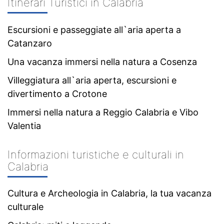
Itinerari Turistici in Calabria
Escursioni e passeggiate all`aria aperta a
Catanzaro
Una vacanza immersi nella natura a Cosenza
Villeggiatura all`aria aperta, escursioni e
divertimento a Crotone
Immersi nella natura a Reggio Calabria e Vibo
Valentia
Informazioni turistiche e culturali in
Calabria
Cultura e Archeologia in Calabria, la tua vacanza
culturale