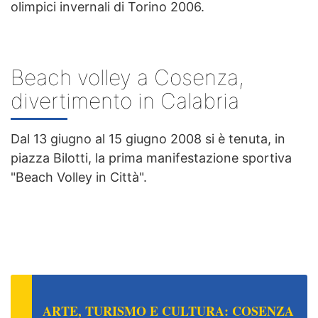
olimpici invernali di Torino 2006.
Beach volley a Cosenza,
divertimento in Calabria
Dal 13 giugno al 15 giugno 2008 si è tenuta, in
piazza Bilotti, la prima manifestazione sportiva
"Beach Volley in Città".
ARTE, TURISMO E CULTURA: COSENZA